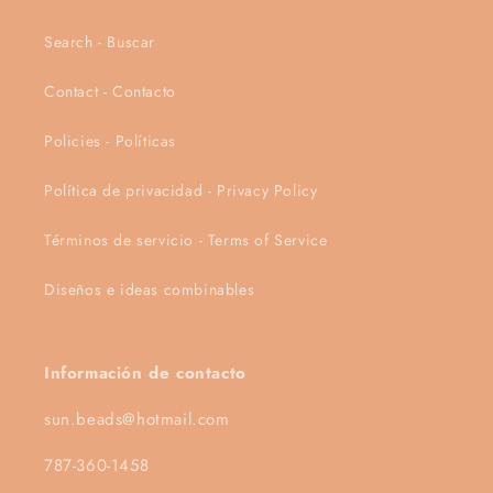
Search - Buscar
Contact - Contacto
Policies - Políticas
Política de privacidad - Privacy Policy
Términos de servicio - Terms of Service
Diseños e ideas combinables
Información de contacto
sun.beads@hotmail.com
787-360-1458