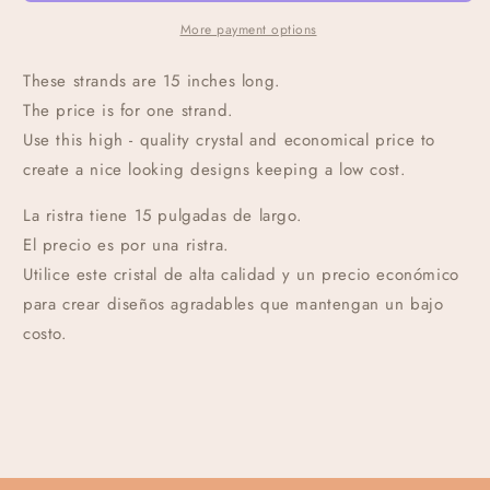
More payment options
These strands are 15 inches long.
The price is for one strand.
Use this high - quality crystal and economical price to
create a nice looking designs keeping a low cost.
La ristra tiene 15 pulgadas de largo.
El precio es por una ristra.
Utilice este cristal de alta calidad y un precio económico
para crear diseños agradables que mantengan un bajo
costo.